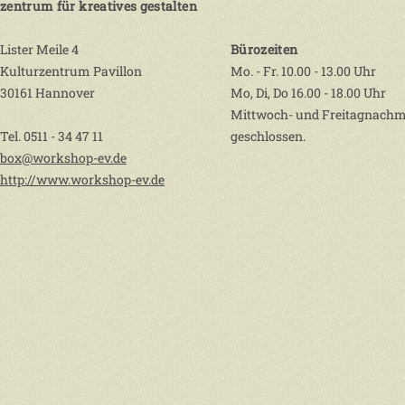
zentrum für kreatives gestalten
Lister Meile 4
Bürozeiten
Kulturzentrum Pavillon
Mo. - Fr. 10.00 - 13.00 Uhr
30161 Hannover
Mo, Di, Do 16.00 - 18.00 Uhr
Mittwoch- und Freitagnachm
Tel. 0511 - 34 47 11
geschlossen.
box@workshop-ev.de
http://www.workshop-ev.de