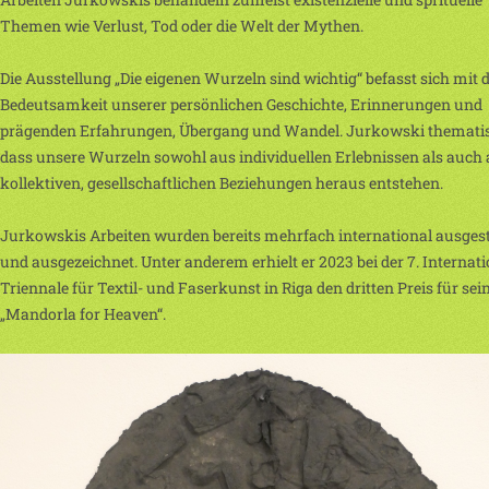
Themen wie Verlust, Tod oder die Welt der Mythen.
Die Ausstellung „Die eigenen Wurzeln sind wichtig“ befasst sich mit 
Bedeutsamkeit unserer persönlichen Geschichte, Erinnerungen und
prägenden Erfahrungen, Übergang und Wandel. Jurkowski thematisi
dass unsere Wurzeln sowohl aus individuellen Erlebnissen als auch
kollektiven, gesellschaftlichen Beziehungen heraus entstehen.
Jurkowskis Arbeiten wurden bereits mehrfach international ausgest
und ausgezeichnet. Unter anderem erhielt er 2023 bei der 7. Internat
Triennale für Textil- und Faserkunst in Riga den dritten Preis für se
„Mandorla for Heaven“.