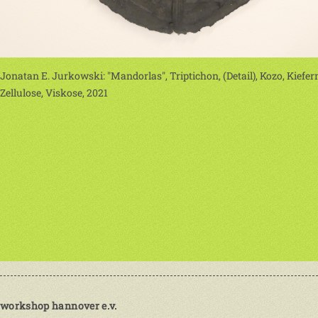
Jonatan E. Jurkowski: "Mandorlas", Triptichon, (Detail), Kozo, Kiefer
Zellulose, Viskose, 2021
workshop hannover e.v.