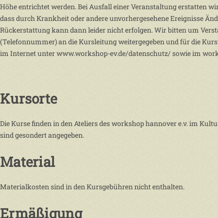
Höhe entrichtet werden. Bei Ausfall einer Veranstaltung erstatten wir 
dass durch Krankheit oder andere unvorhergesehene Ereignisse Änder
Rückerstattung kann dann leider nicht erfolgen. Wir bitten um Verst
(Telefonnummer) an die Kursleitung weitergegeben und für die Kur
im Internet unter www.workshop-ev.de/datenschutz/ sowie im wor
Kursorte
Die Kurse finden in den Ateliers des workshop hannover e.v. im Kult
sind gesondert angegeben.
Material
Materialkosten sind in den Kursgebühren nicht enthalten.
Ermäßigung