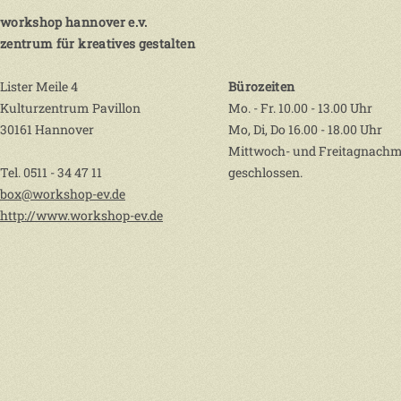
workshop hannover e.v.
zentrum für kreatives gestalten
Lister Meile 4
Bürozeiten
Kulturzentrum Pavillon
Mo. - Fr. 10.00 - 13.00 Uhr
30161 Hannover
Mo, Di, Do 16.00 - 18.00 Uhr
Mittwoch- und Freitagnachm
Tel. 0511 - 34 47 11
geschlossen.
box@workshop-ev.de
http://www.workshop-ev.de