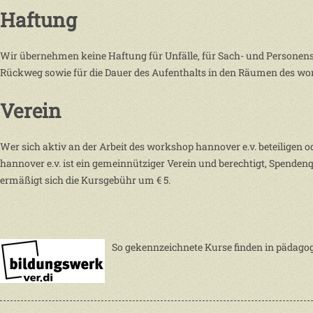
Haftung
Wir übernehmen keine Haftung für Unfälle, für Sach- und Personen
Rückweg sowie für die Dauer des Aufenthalts in den Räumen des w
Verein
Wer sich aktiv an der Arbeit des workshop hannover e.v. beteiligen 
hannover e.v. ist ein gemeinnütziger Verein und berechtigt, Spendenqu
ermäßigt sich die Kursgebühr um € 5.
So gekennzeichnete Kurse finden in pädagogi