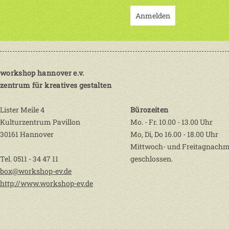
Anmelden
workshop hannover e.v.
zentrum für kreatives gestalten
Lister Meile 4
Bürozeiten
Kulturzentrum Pavillon
Mo. - Fr. 10.00 - 13.00 Uhr
30161 Hannover
Mo, Di, Do 16.00 - 18.00 Uhr
Mittwoch- und Freitagnachm
Tel. 0511 - 34 47 11
geschlossen.
box@workshop-ev.de
http://www.workshop-ev.de