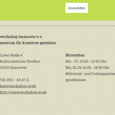
Anmelden
workshop hannover e.v.
zentrum für kreatives gestalten
Lister Meile 4
Bürozeiten
Kulturzentrum Pavillon
Mo. - Fr. 10.00 - 13.00 Uhr
30161 Hannover
Mo, Di, Do 16.00 - 18.00 Uhr
Mittwoch- und Freitagnachm
Tel. 0511 - 34 47 11
geschlossen.
box@workshop-ev.de
http://www.workshop-ev.de