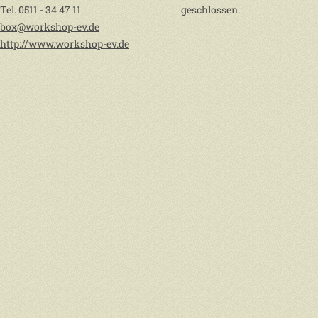
Tel. 0511 - 34 47 11
geschlossen.
box@workshop-ev.de
http://www.workshop-ev.de