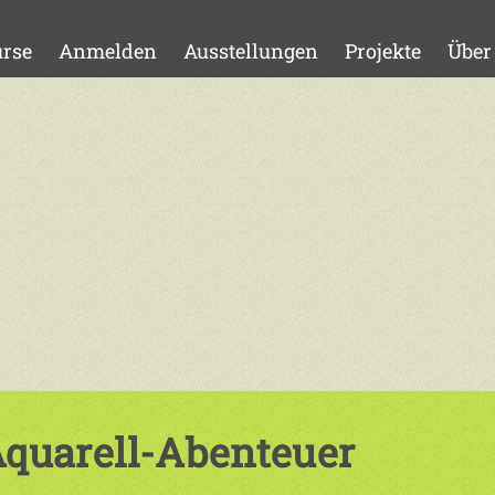
rse
Anmelden
Ausstellungen
Projekte
Über
quarell-Abenteuer